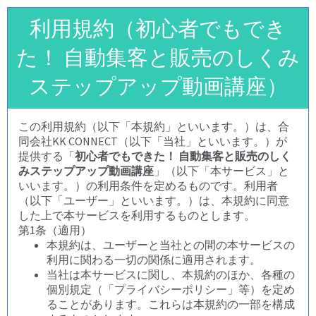
利用規約（初心者でもでき
た！ 自動集客と販売のしくみ
ステップアップ動画講座）
この利用規約（以下「本規約」といいます。）は、合
同会社KK CONNECT（以下「当社」といいます。）が
提供する「
初心者でもできた！ 自動集客と販売のしく
みステップアップ動画講座
」（以下「本サービス」と
いいます。）の利用条件を定めるものです。利用者
（以下「ユーザー」といいます。）は、本規約に同意
した上で本サービスを利用するものとします。
第1条（適用）
本規約は、ユーザーと当社との間の本サービスの
利用に関わる一切の関係に適用されます。
当社は本サービスに関し、本規約のほか、各種の
個別規定（「プライバシーポリシー」等）を定め
ることがあります。これらは本規約の一部を構成