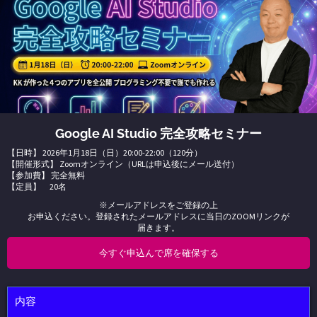
Google AI Studio 完全攻略セミナー
【日時】 2026年1月18日（日）20:00-22:00（120分）
【開催形式】 Zoomオンライン（URLは申込後にメール送付）
【参加費】 完全無料
【定員】 20名
※メールアドレスをご登録の上
お申込ください。登録されたメールアドレスに当日のZOOMリンクが
届きます。
今すぐ申込んで席を確保する
内容