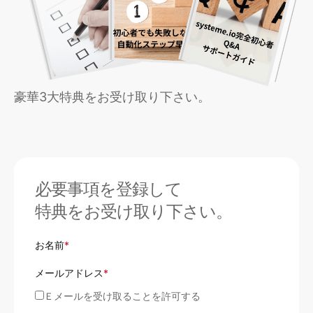
豪華3大特典をお受け取り下さい。
必要事項を登録して
特典をお受け取り下さい。
お名前
*
メールアドレス
*
Ｅメールを受け取ることを許可する